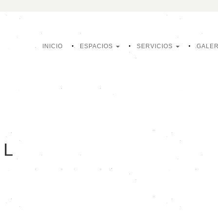
INICIO
ESPACIOS
SERVICIOS
GALER
IL