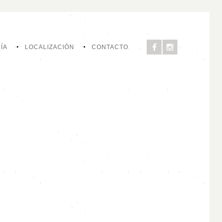
ÍA
LOCALIZACIÓN
CONTACTO