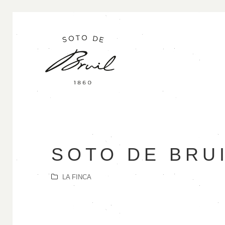
SOTO DE BRU
LA FINCA